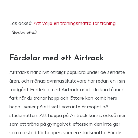
Läs också:
Att välja en träningsmatta för träning
Fördelar med ett Airtrack
Airtracks har blivit otroligt populära under de senaste
åren, och många gymnastikutövare har redan en i sin
trädgård. Fördelen med Airtrack är att du kan få mer
fart när du tränar hopp och lättare kan kombinera
hopp i serier på ett sätt som inte är möjligt på
studsmattan. Att hoppa på Airtrack känns också mer
som att träna på gymgolvet, eftersom den inte ger
samma stöd för hoppen som en studsmatta. För de