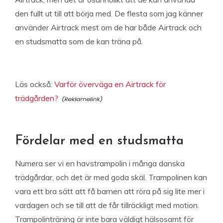
den fullt ut till att börja med. De flesta som jag känner
använder Airtrack mest om de har både Airtrack och
en studsmatta som de kan träna på.
Läs också:
Varför överväga en Airtrack för
trädgården?
Fördelar med en studsmatta
Numera ser vi en havstrampolin i många danska
trädgårdar, och det är med goda skäl. Trampolinen kan
vara ett bra sätt att få barnen att röra på sig lite mer i
vardagen och se till att de får tillräckligt med motion.
Trampolinträning är inte bara väldigt hälsosamt för