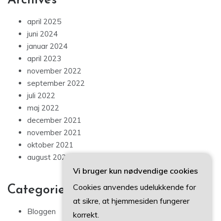
Archives
april 2025
juni 2024
januar 2024
april 2023
november 2022
september 2022
juli 2022
maj 2022
december 2021
november 2021
oktober 2021
august 2021
Vi bruger kun nødvendige cookies
Cookies anvendes udelukkende for
Categories
at sikre, at hjemmesiden fungerer
Bloggen
korrekt.