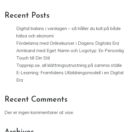
Recent Posts
Digital balans i vardagen – så håller du koll på både
hälsa och ekonomi
Fördelarna med Onlinekurser i Dagens Digitala Era
Armband med Eget Namn och Logotyp: En Personlig
Touch till Din Stil
Topprep.se, all klättringsutrustning på samma ställe
E-Learning: Framtidens Utbildningsmodell i en Digital
Era
Recent Comments
Der er ingen kommentarer at vise.