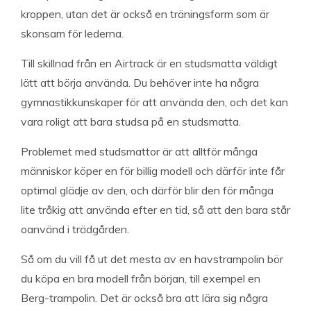
kroppen, utan det är också en träningsform som är
skonsam för lederna.
Till skillnad från en Airtrack är en studsmatta väldigt
lätt att börja använda. Du behöver inte ha några
gymnastikkunskaper för att använda den, och det kan
vara roligt att bara studsa på en studsmatta.
Problemet med studsmattor är att alltför många
människor köper en för billig modell och därför inte får
optimal glädje av den, och därför blir den för många
lite tråkig att använda efter en tid, så att den bara står
oanvänd i trädgården.
Så om du vill få ut det mesta av en havstrampolin bör
du köpa en bra modell från början, till exempel en
Berg-trampolin. Det är också bra att lära sig några